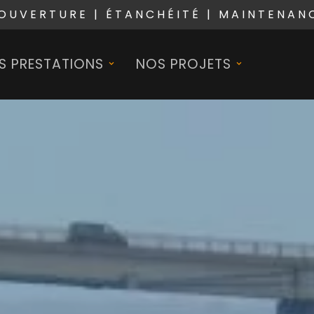
OUVERTURE | ÉTANCHÉITÉ | MAINTENAN
S PRESTATIONS
NOS PROJETS