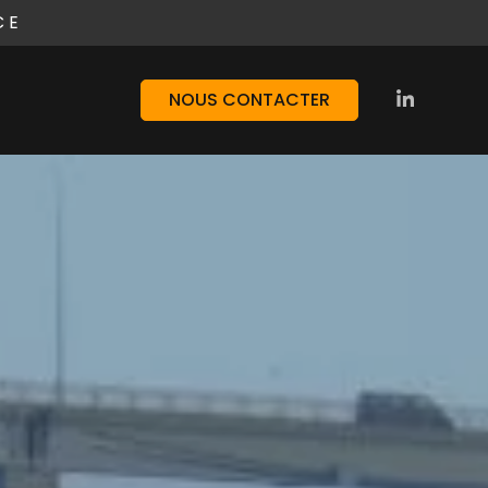
CE
NOUS CONTACTER