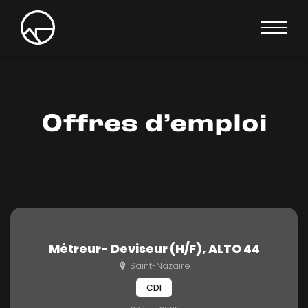
Offres d’emploi
Métreur- Deviseur (H/F), ALTO 44
Saint-Nazaire
CDI